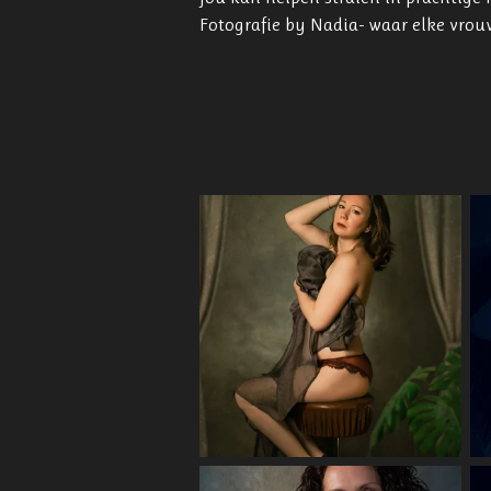
Fotografie by Nadia- waar elke vrou